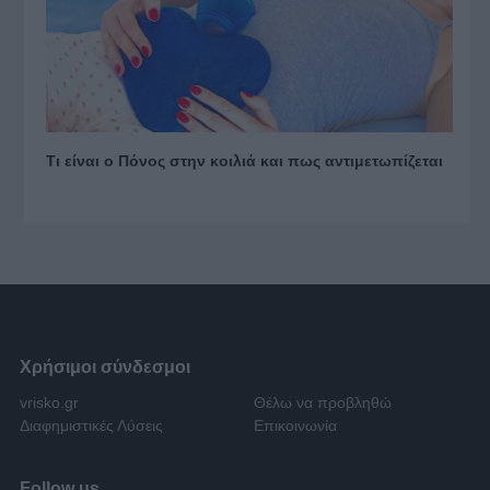
Τι είναι ο Πόνος στην κοιλιά και πως αντιμετωπίζεται
Χρήσιμοι σύνδεσμοι
vrisko.gr
Θέλω να προβληθώ
Διαφημιστικές Λύσεις
Επικοινωνία
Follow us