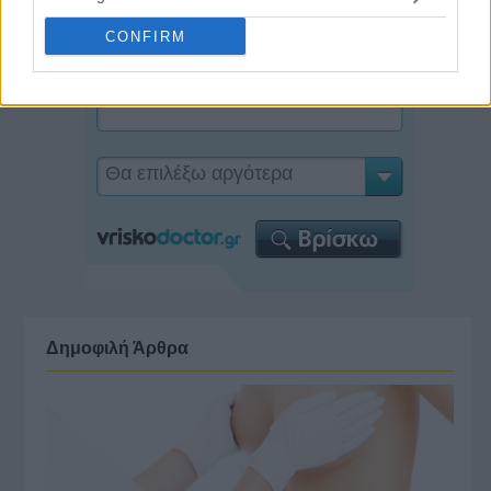
CONFIRM
Δημοφιλή Άρθρα