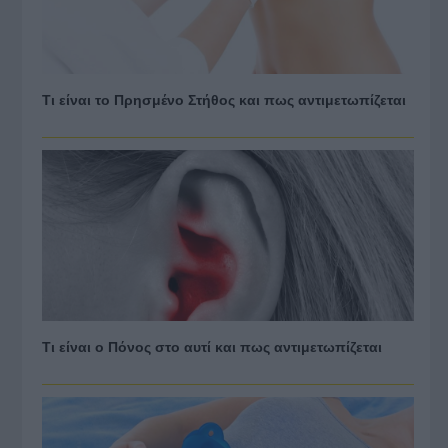
Τι είναι το Πρησμένο Στήθος και πως αντιμετωπίζεται
Τι είναι ο Πόνος στο αυτί και πως αντιμετωπίζεται