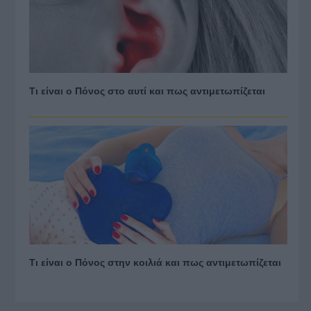
Τι είναι ο Πόνος στο αυτί και πως αντιμετωπίζεται
Τι είναι ο Πόνος στην κοιλιά και πως αντιμετωπίζεται