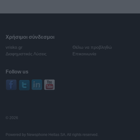
Χρήσιμοι σύνδεσμοι
vrisko.gr
Θέλω να προβληθώ
Διαφημιστικές Λύσεις
Επικοινωνία
Follow us
© 2026
Powered by Newsphone Hellas SA. All rights reserved.