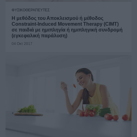
ΦΥΣΙΚΟΘΕΡΑΠΕΥΤΕΣ
Η μεθόδος του Αποκλεισμού ή μέθοδος
Constraint-Induced Movement Therapy (CIMT)
σε παιδιά με ημιπληγία ή ημιπληγική συνδρομή
(εγκεφαλική παράλυση)
04 Οκτ 2017