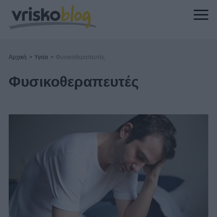
Αρχική
>
Υγεία
>
Φυσικοθεραπευτές
Φυσικοθεραπευτές