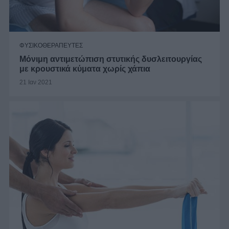
ΦΥΣΙΚΟΘΕΡΑΠΕΥΤΕΣ
Μόνιμη αντιμετώπιση στυτικής δυσλειτουργίας
με κρουστικά κύματα χωρίς χάπια
21 Ιαν 2021