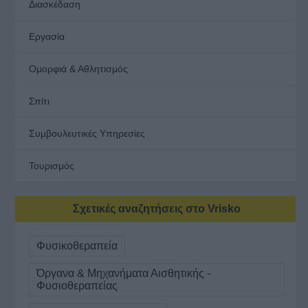
Διασκέδαση
Εργασία
Ομορφιά & Αθλητισμός
Σπίτι
Συμβουλευτικές Υπηρεσίες
Τουρισμός
Σχετικές αναζητήσεις στο Vrisko
Φυσικοθεραπεία
Όργανα & Μηχανήματα Αισθητικής -
Φυσιοθεραπείας