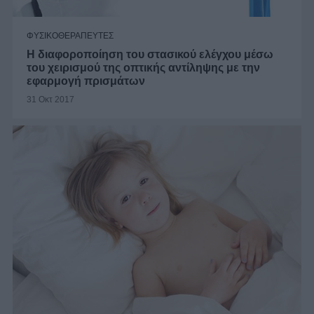
ΦΥΣΙΚΟΘΕΡΑΠΕΥΤΕΣ
Η διαφοροποίηση του στασικού ελέγχου μέσω
του χειρισμού της οπτικής αντίληψης με την
εφαρμογή πρισμάτων
31 Οκτ 2017