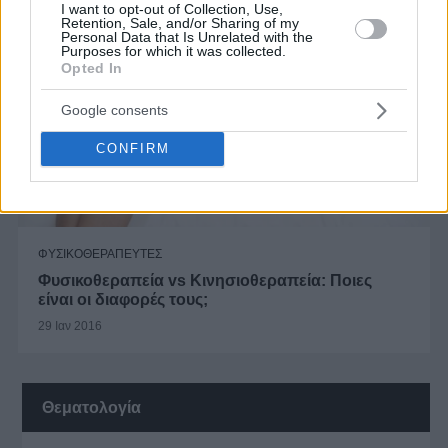
I want to opt-out of Collection, Use,
Retention, Sale, and/or Sharing of my
Personal Data that Is Unrelated with the
Purposes for which it was collected.
Opted In
Google consents
CONFIRM
ΦΥΣΙΚΟΘΕΡΑΠΕΥΤΕΣ
Φυσικοθεραπεία vs Κινησιοθεραπεία: Ποιες
είναι οι διαφορές τους;
29 Ιαν 2016
Θεματολογία