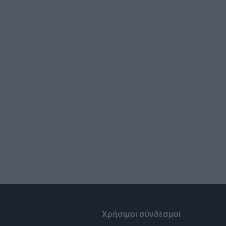
Χρήσιμοι σύνδεσμοι