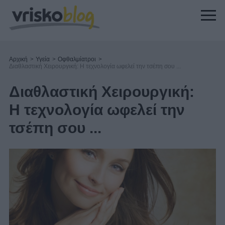
Αρχική
>
Υγεία
>
Οφθαλμίατροι
>
Διαθλαστική Χειρουργική: Η τεχνολογία ωφελεί την τσέπη σου ...
Διαθλαστική Χειρουργική:
Η τεχνολογία ωφελεί την
τσέπη σου ...