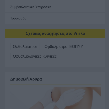
Συμβουλευτικές Υπηρεσίες
Τουρισμός
Σχετικές αναζητήσεις στο Vrisko
Οφθαλμίατροι
Οφθαλμίατροι ΕΟΠΥΥ
Οφθαλμολογικές Κλινικές
Δημοφιλή Άρθρα