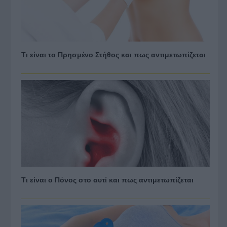
Τι είναι το Πρησμένο Στήθος και πως αντιμετωπίζεται
Τι είναι ο Πόνος στο αυτί και πως αντιμετωπίζεται