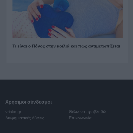
Τι είναι ο Πόνος στην κοιλιά και πως αντιμετωπίζεται
Χρήσιμοι σύνδεσμοι
vrisko.gr
Θέλω να προβληθώ
Διαφημιστικές Λύσεις
Επικοινωνία