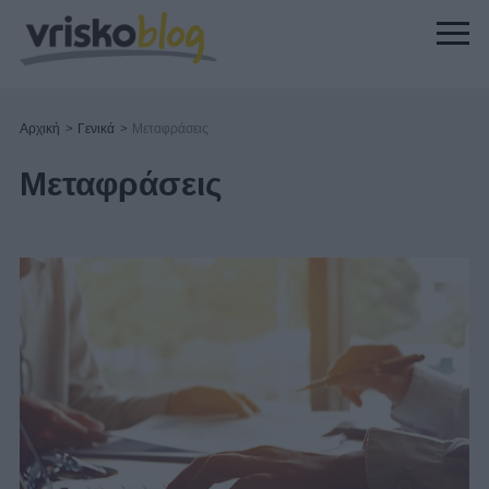
Αρχική
>
Γενικά
>
Μεταφράσεις
Μεταφράσεις