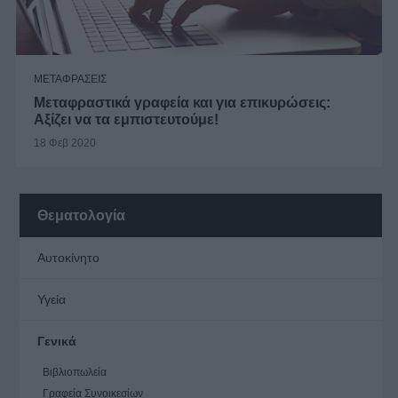
ΜΕΤΑΦΡΑΣΕΙΣ
Μεταφραστικά γραφεία και για επικυρώσεις:
Αξίζει να τα εμπιστευτούμε!
18 Φεβ 2020
Θεματολογία
Αυτοκίνητο
Υγεία
Γενικά
Βιβλιοπωλεία
Γραφεία Συνοικεσίων