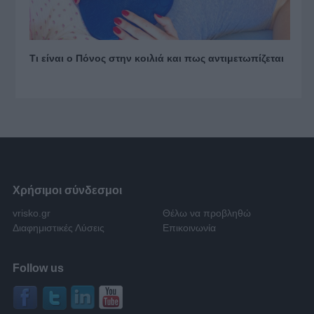
Τι είναι ο Πόνος στην κοιλιά και πως αντιμετωπίζεται
Χρήσιμοι σύνδεσμοι
vrisko.gr
Θέλω να προβληθώ
Διαφημιστικές Λύσεις
Επικοινωνία
Follow us