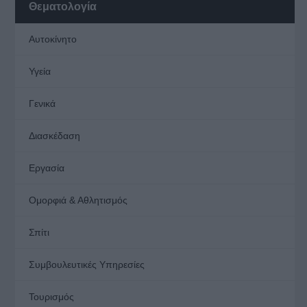
Θεματολογία
Αυτοκίνητο
Υγεία
Γενικά
Διασκέδαση
Εργασία
Ομορφιά & Αθλητισμός
Σπίτι
Συμβουλευτικές Υπηρεσίες
Τουρισμός