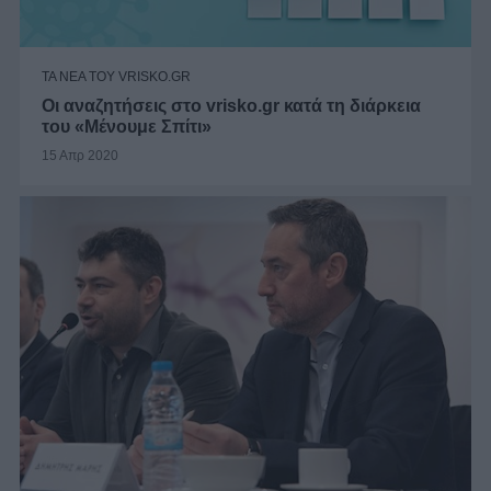
ΤΑ ΝΕΑ ΤΟΥ VRISKO.GR
Οι αναζητήσεις στο vrisko.gr κατά τη διάρκεια
του «Μένουμε Σπίτι»
15 Απρ 2020