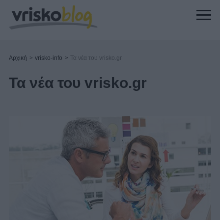
Αρχική
>
vrisko-info
>
Τα νέα του vrisko.gr
Τα νέα του vrisko.gr