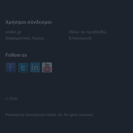
Χρήσιμοι σύνδεσμοι
vrisko.gr
Θέλω να προβληθώ
Διαφημιστικές Λύσεις
Επικοινωνία
Follow us
© 2026
Powered by Newsphone Hellas SA. All rights reserved.