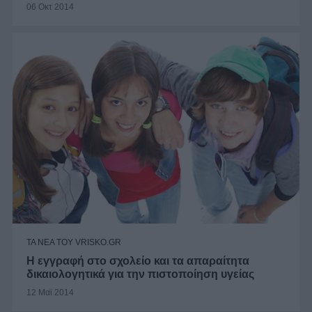
06 Οκτ 2014
ΤΑ ΝΕΑ ΤΟΥ VRISKO.GR
Η εγγραφή στο σχολείο και τα απαραίτητα
δικαιολογητικά για την πιστοποίηση υγείας
12 Μαϊ 2014