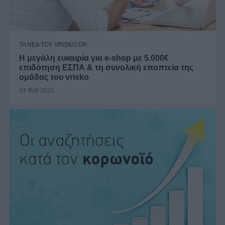
ΤΑ ΝΕΑ ΤΟΥ VRISKO.GR
Η μεγάλη ευκαιρία για e-shop με 5.000€
επιδότηση ΕΣΠΑ & τη συνολική εποπτεία της
ομάδας του vrisko
24 Φεβ 2021