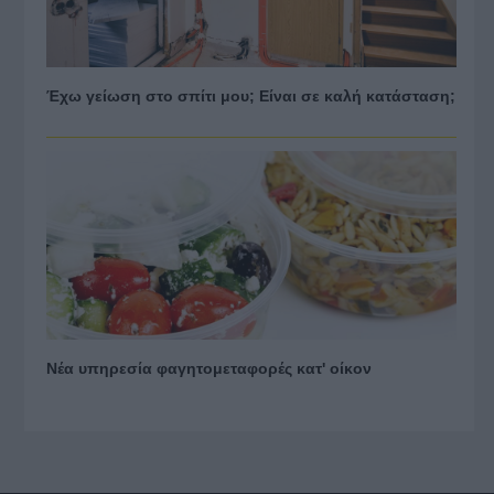
Έχω γείωση στο σπίτι μου; Είναι σε καλή κατάσταση;
Νέα υπηρεσία φαγητομεταφορές κατ' οίκον