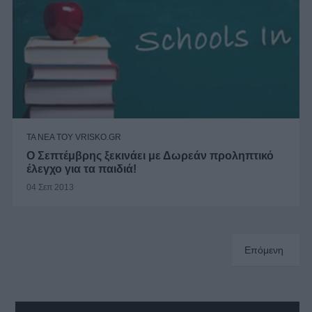
ΤΑ ΝΕΑ ΤΟΥ VRISKO.GR
Ο Σεπτέμβρης ξεκινάει με Δωρεάν προληπτικό
έλεγχο για τα παιδιά!
04 Σεπ 2013
Επόμενη