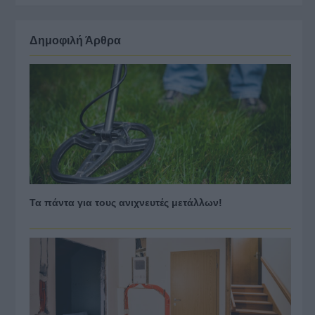
Δημοφιλή Άρθρα
Τα πάντα για τους ανιχνευτές μετάλλων!