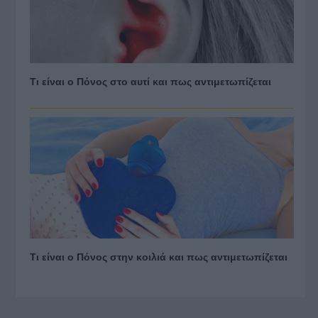
Τι είναι ο Πόνος στο αυτί και πως αντιμετωπίζεται
Τι είναι ο Πόνος στην κοιλιά και πως αντιμετωπίζεται