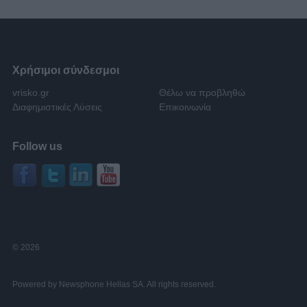
Χρήσιμοι σύνδεσμοι
vrisko.gr
Θέλω να προβληθώ
Διαφημιστικές Λύσεις
Επικοινωνία
Follow us
© 2026
Powered by Newsphone Hellas SA. All rights reserved.