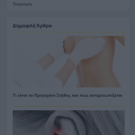
Τουρισμός
Δημοφιλή Άρθρα
Τι είναι το Πρησμένο Στήθος και πως αντιμετωπίζεται