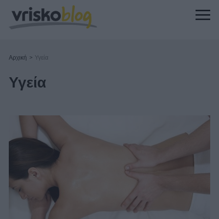
Αρχική
>
Υγεία
Υγεία