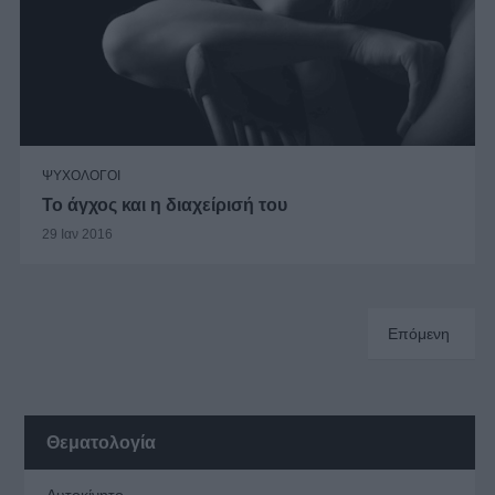
ΨΥΧΟΛΟΓΟΙ
Το άγχος και η διαχείρισή του
29 Ιαν 2016
Επόμενη
Θεματολογία
Αυτοκίνητο