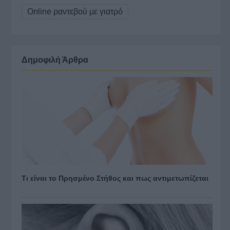
Online ραντεβού με γιατρό
Δημοφιλή Άρθρα
Τι είναι το Πρησμένο Στήθος και πως αντιμετωπίζεται