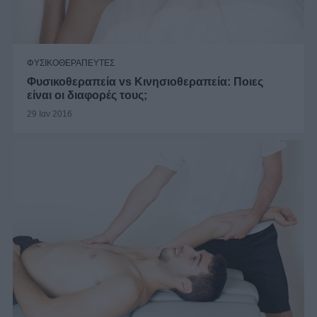
ΦΥΣΙΚΟΘΕΡΑΠΕΥΤΕΣ
Φυσικοθεραπεία vs Κινησιοθεραπεία: Ποιες
είναι οι διαφορές τους;
29 Ιαν 2016