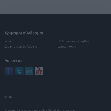
Χρήσιμοι σύνδεσμοι
vrisko.gr
Θέλω να προβληθώ
Διαφημιστικές Λύσεις
Επικοινωνία
Follow us
© 2026
Powered by Newsphone Hellas SA. All rights reserved.