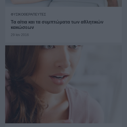
ΦΥΣΙΚΟΘΕΡΑΠΕΥΤΕΣ
Τα αίτια και τα συμπτώματα των αθλητικών
κακώσεων
29 Ιαν 2016