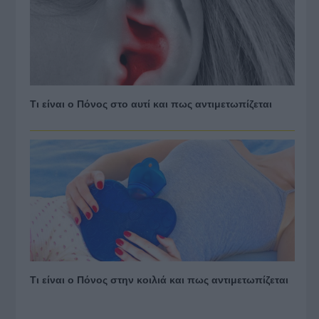
Τι είναι ο Πόνος στο αυτί και πως αντιμετωπίζεται
Τι είναι ο Πόνος στην κοιλιά και πως αντιμετωπίζεται