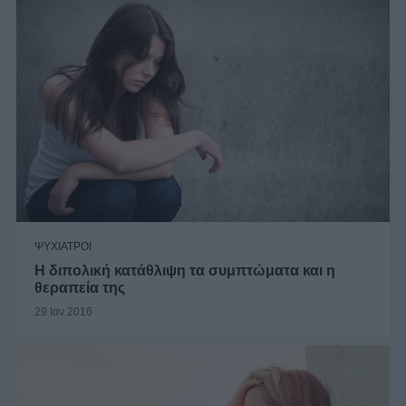
ΨΥΧΙΑΤΡΟΙ
Η διπολική κατάθλιψη τα συμπτώματα και η
θεραπεία της
29 Ιαν 2016