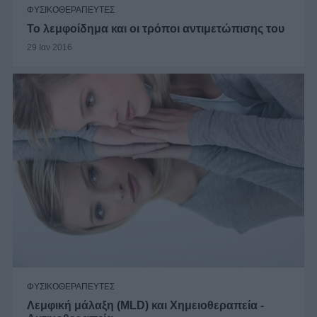
ΦΥΣΙΚΟΘΕΡΑΠΕΥΤΕΣ
Το λεμφοίδημα και οι τρόποι αντιμετώπισης του
29 Ιαν 2016
ΦΥΣΙΚΟΘΕΡΑΠΕΥΤΕΣ
Λεμφική μάλαξη (MLD) και Χημειοθεραπεία -