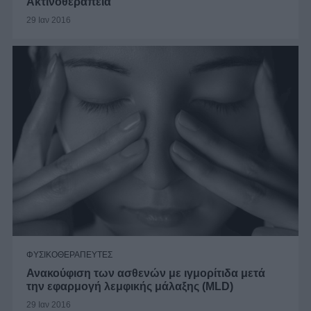
Ακτινοθεραπεία
29 Ιαν 2016
ΦΥΣΙΚΟΘΕΡΑΠΕΥΤΕΣ
Ανακούφιση των ασθενών με ιγμορίτιδα μετά
την εφαρμογή λεμφικής μάλαξης (ΜLD)
29 Ιαν 2016