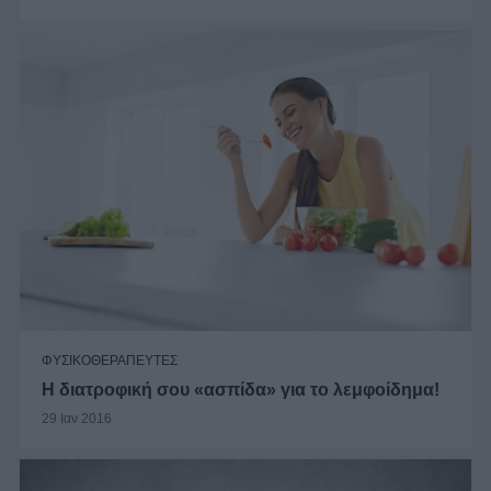
ΦΥΣΙΚΟΘΕΡΑΠΕΥΤΕΣ
Η διατροφική σου «ασπίδα» για το λεμφοίδημα!
29 Ιαν 2016