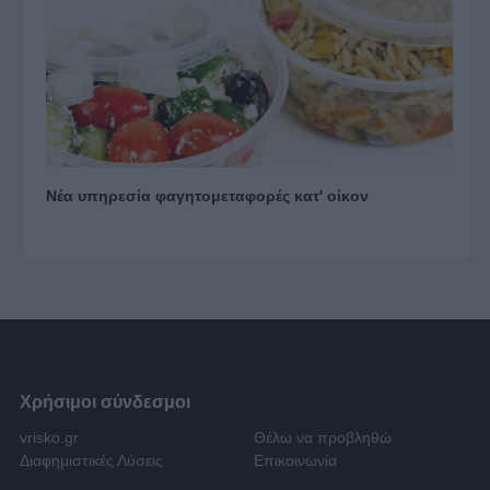
Νέα υπηρεσία φαγητομεταφορές κατ' οίκον
Χρήσιμοι σύνδεσμοι
vrisko.gr
Θέλω να προβληθώ
Διαφημιστικές Λύσεις
Επικοινωνία