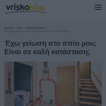
Αρχική
>
Σπίτι
>
Ηλεκτρολόγοι
>
Έχω γείωση στο σπίτι μου; Είναι σε καλή κατάσταση;
Έχω γείωση στο σπίτι μου;
Είναι σε καλή κατάσταση;