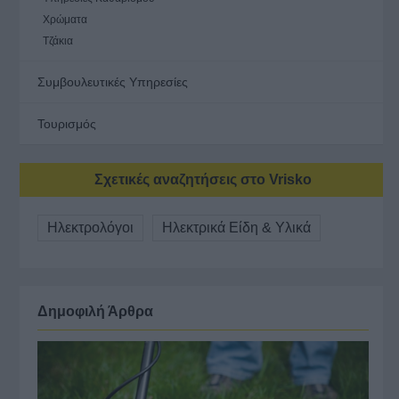
Χρώματα
Τζάκια
Συμβουλευτικές Υπηρεσίες
Τουρισμός
Σχετικές αναζητήσεις στο Vrisko
Ηλεκτρολόγοι
Ηλεκτρικά Είδη & Υλικά
Δημοφιλή Άρθρα