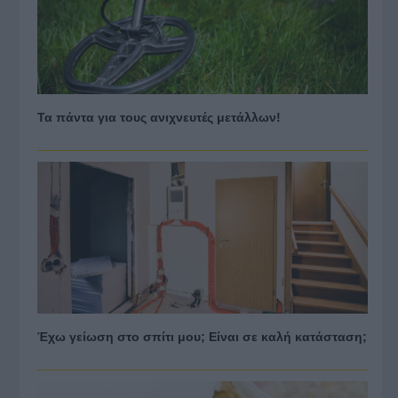
Τα πάντα για τους ανιχνευτές μετάλλων!
Έχω γείωση στο σπίτι μου; Είναι σε καλή κατάσταση;