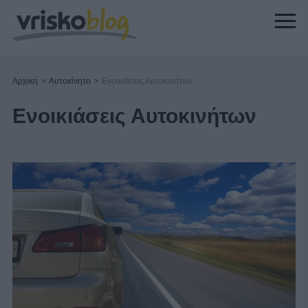
Αρχική
>
Αυτοκίνητο
>
Ενοικιάσεις Αυτοκινήτων
Ενοικιάσεις Αυτοκινήτων