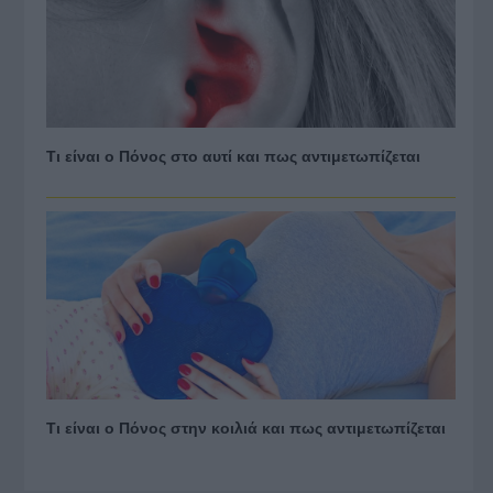
Τι είναι ο Πόνος στο αυτί και πως αντιμετωπίζεται
Τι είναι ο Πόνος στην κοιλιά και πως αντιμετωπίζεται