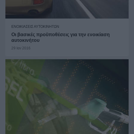
ΕΝΟΙΚΙΑΣΕΙΣ ΑΥΤΟΚΙΝΗΤΩΝ
Οι βασικές προϋποθέσεις για την ενοικίαση
αυτοκινήτου
29 Ιαν 2016