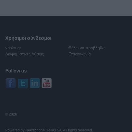
Χρήσιμοι σύνδεσμοι
vrisko.gr
Θέλω να προβληθώ
Διαφημιστικές Λύσεις
Επικοινωνία
Follow us
© 2026
Powered by Newsphone Hellas SA. All rights reserved.