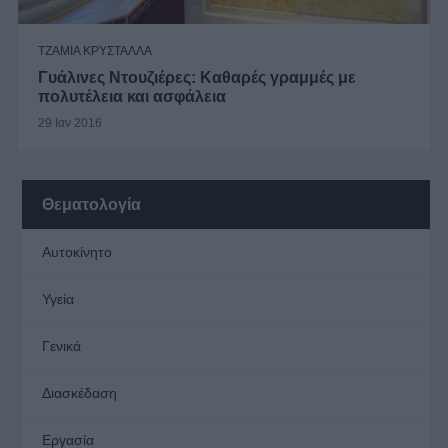
ΤΖΑΜΙΑ ΚΡΥΣΤΑΛΛΑ
Γυάλινες Ντουζιέρες: Καθαρές γραμμές με
πολυτέλεια και ασφάλεια
29 Ιαν 2016
Θεματολογία
Αυτοκίνητο
Υγεία
Γενικά
Διασκέδαση
Εργασία