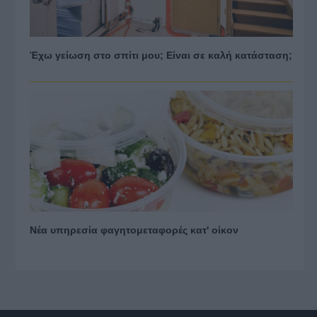
Έχω γείωση στο σπίτι μου; Είναι σε καλή κατάσταση;
Νέα υπηρεσία φαγητομεταφορές κατ' οίκον