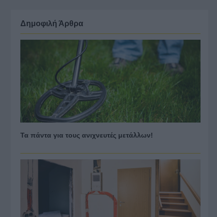
Δημοφιλή Άρθρα
Τα πάντα για τους ανιχνευτές μετάλλων!