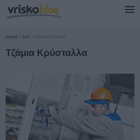
Αρχική
>
Σπίτι
>
Τζάμια Κρύσταλλα
Τζάμια Κρύσταλλα