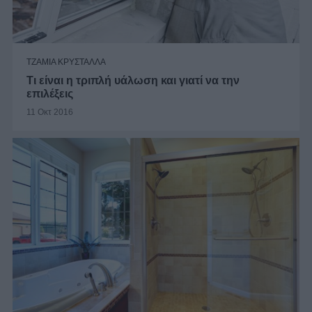
ΤΖΑΜΙΑ ΚΡΥΣΤΑΛΛΑ
Τι είναι η τριπλή υάλωση και γιατί να την
επιλέξεις
11 Οκτ 2016