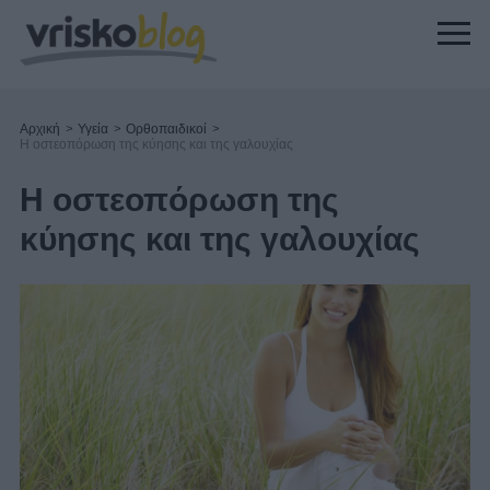
Αρχική
>
Υγεία
>
Ορθοπαιδικοί
>
Η οστεοπόρωση της κύησης και της γαλουχίας
Η οστεοπόρωση της
κύησης και της γαλουχίας