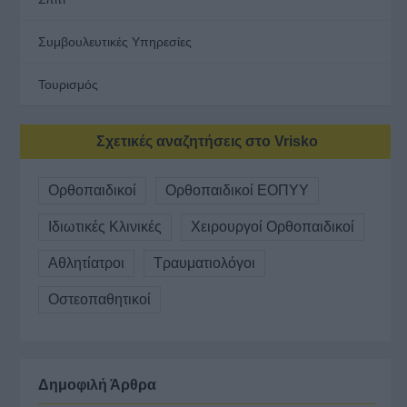
Συμβουλευτικές Υπηρεσίες
Τουρισμός
Σχετικές αναζητήσεις στο Vrisko
Ορθοπαιδικοί
Ορθοπαιδικοί ΕΟΠΥΥ
Ιδιωτικές Κλινικές
Χειρουργοί Ορθοπαιδικοί
Αθλητίατροι
Τραυματιολόγοι
Οστεοπαθητικοί
Δημοφιλή Άρθρα