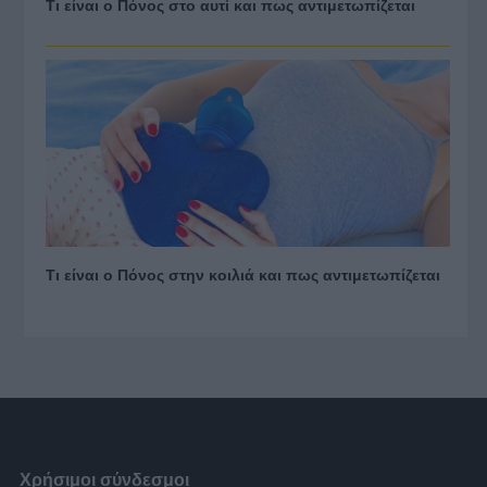
Τι είναι ο Πόνος στο αυτί και πως αντιμετωπίζεται
Τι είναι ο Πόνος στην κοιλιά και πως αντιμετωπίζεται
Χρήσιμοι σύνδεσμοι