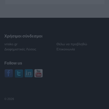
Χρήσιμοι σύνδεσμοι
vrisko.gr
Θέλω να προβληθώ
Διαφημιστικές Λύσεις
Επικοινωνία
Follow us
© 2026