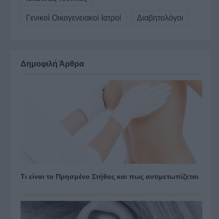
Γενικοί Οικογενειακοί Ιατροί
Διαβητολόγοι
Δημοφιλή Άρθρα
Τι είναι το Πρησμένο Στήθος και πως αντιμετωπίζεται