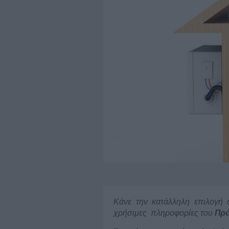
Κάνε την κατάλληλη επιλογή σ
χρήσιμες πληροφορίες του
Πρό