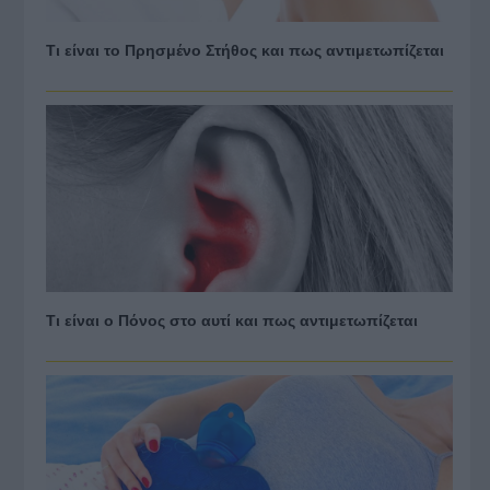
Τι είναι το Πρησμένο Στήθος και πως αντιμετωπίζεται
Τι είναι ο Πόνος στο αυτί και πως αντιμετωπίζεται