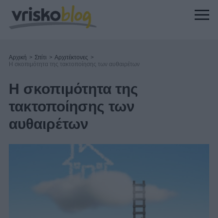
Αρχική
>
Σπίτι
>
Αρχιτέκτονες
>
Η σκοπιμότητα της τακτοποίησης των αυθαιρέτων
Η σκοπιμότητα της
τακτοποίησης των
αυθαιρέτων