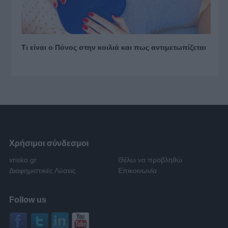
Τι είναι ο Πόνος στην κοιλιά και πως αντιμετωπίζεται
Χρήσιμοι σύνδεσμοι
vrisko.gr
Θέλω να προβληθώ
Διαφημιστικές Λύσεις
Επικοινωνία
Follow us