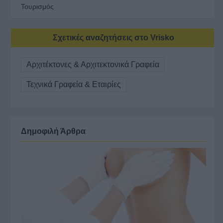
Τουρισμός
Σχετικές αναζητήσεις στο Vrisko
Αρχιτέκτονες & Αρχιτεκτονικά Γραφεία
Τεχνικά Γραφεία & Εταιρίες
Δημοφιλή Άρθρα