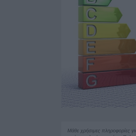
Μάθε χρήσιμες πληροφορίες γι