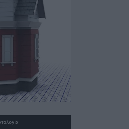
ατολογία